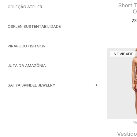
Short T
COLEÇÃO ATELIER
O
23
OSKLEN SUSTENTABILIDADE
PIRARUCU FISH SKIN
NOVIDADE
JUTA DA AMAZÔNIA
SATYA SPINDEL JEWELRY
V
Vestido