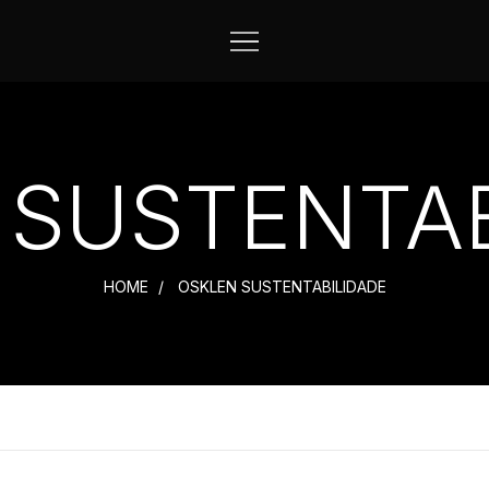
 SUSTENTAB
HOME
OSKLEN SUSTENTABILIDADE