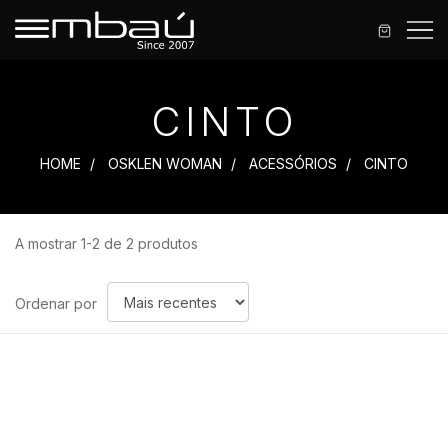
CINTO
HOME
OSKLEN WOMAN
ACESSÓRIOS
CINTO
A mostrar 1-2 de 2 produtos
Ordenar
Ordenar por
por