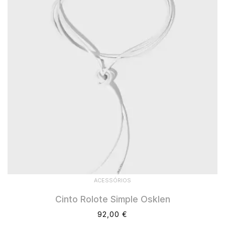
ACESSÓRIOS
Cinto Rolote Simple Osklen
92,00 €