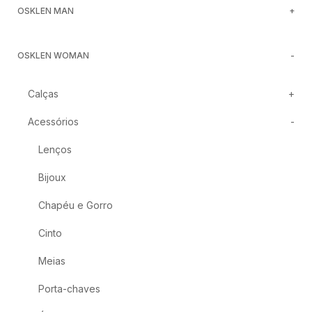
OSKLEN MAN
OSKLEN WOMAN
Calças
Acessórios
Lenços
Bijoux
Chapéu e Gorro
Cinto
Meias
Porta-chaves