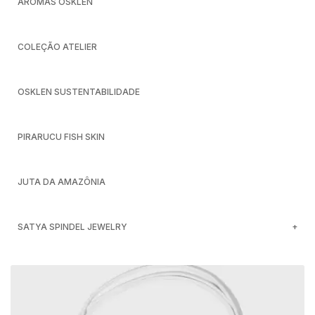
AROMAS OSKLEN
COLEÇÃO ATELIER
OSKLEN SUSTENTABILIDADE
PIRARUCU FISH SKIN
JUTA DA AMAZÔNIA
SATYA SPINDEL JEWELRY