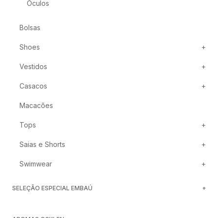
Óculos
Bolsas
Shoes
Vestidos
Casacos
Macacões
Tops
Saias e Shorts
Swimwear
SELEÇÃO ESPECIAL EMBAÚ