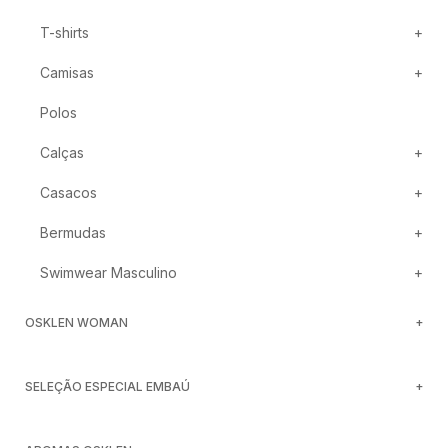
T-shirts
Camisas
Polos
Calças
Casacos
Bermudas
Swimwear Masculino
OSKLEN WOMAN
SELEÇÃO ESPECIAL EMBAÚ