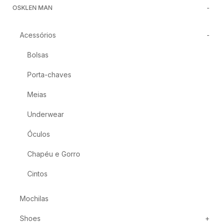
OSKLEN MAN
Acessórios
Bolsas
Porta-chaves
Meias
Underwear
Óculos
Chapéu e Gorro
Cintos
Mochilas
Shoes