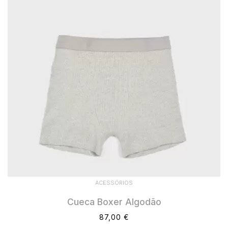
ACESSÓRIOS
Cueca Boxer Algodão
87,00 €