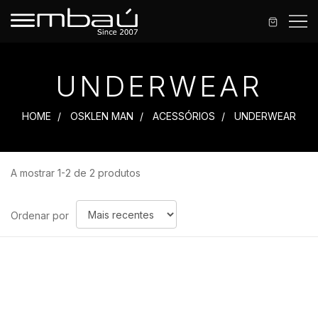
UNDERWEAR
HOME
OSKLEN MAN
ACESSÓRIOS
UNDERWEAR
A mostrar 1-2 de 2 produtos
Ordenar
Ordenar por
por