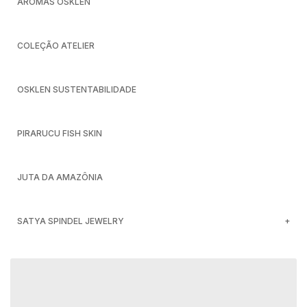
AROMAS OSKLEN
COLEÇÃO ATELIER
OSKLEN SUSTENTABILIDADE
PIRARUCU FISH SKIN
JUTA DA AMAZÔNIA
SATYA SPINDEL JEWELRY