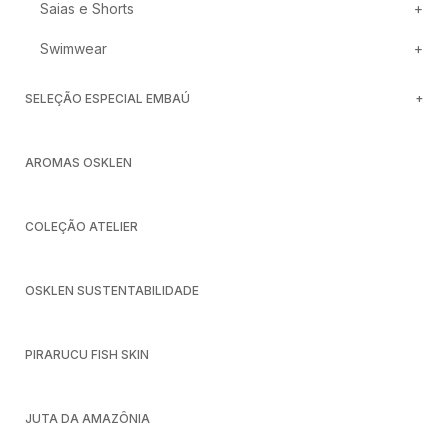
Saias e Shorts
Swimwear
SELEÇÃO ESPECIAL EMBAÚ
AROMAS OSKLEN
COLEÇÃO ATELIER
OSKLEN SUSTENTABILIDADE
PIRARUCU FISH SKIN
JUTA DA AMAZÔNIA