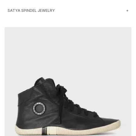
SATYA SPINDEL JEWELRY