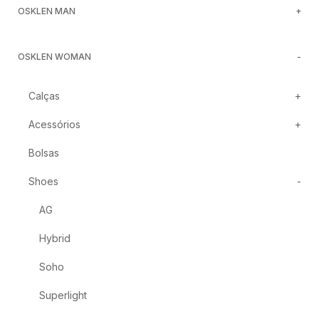
OSKLEN MAN
OSKLEN WOMAN
Calças
Acessórios
Bolsas
Shoes
AG
Hybrid
Soho
Superlight