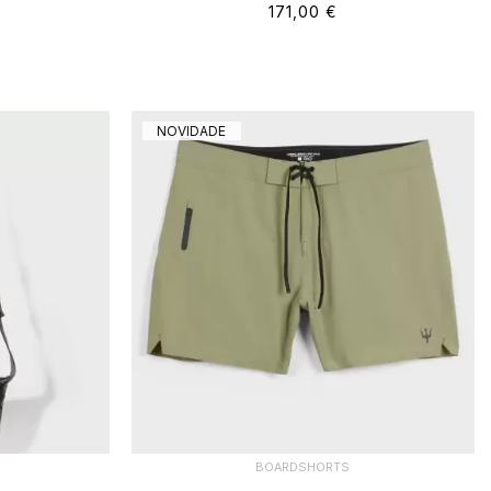
171,00 €
NOVIDADE
BOARDSHORTS