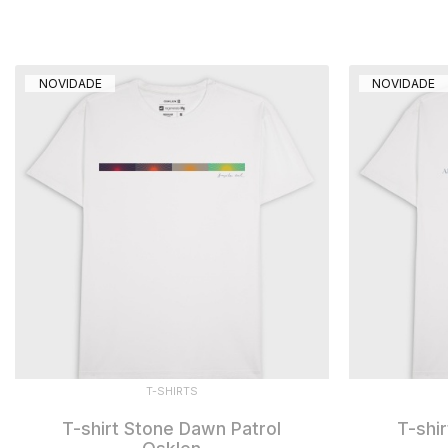
PRODUTOS
NOVIDADE
NOVIDADE
T-SHIRTS
T-shirt Stone Dawn Patrol
T-shi