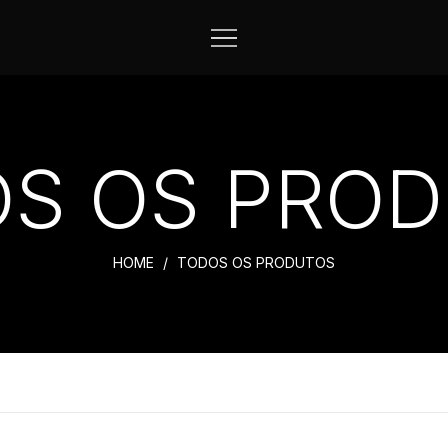
S OS PRO
HOME
TODOS OS PRODUTOS