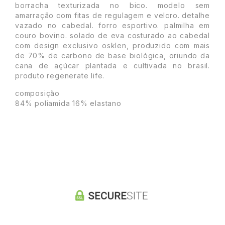
borracha texturizada no bico. modelo sem
amarração com fitas de regulagem e velcro. detalhe
vazado no cabedal. forro esportivo. palmilha em
couro bovino. solado de eva costurado ao cabedal
com design exclusivo osklen, produzido com mais
de 70% de carbono de base biológica, oriundo da
cana de açúcar plantada e cultivada no brasil.
produto regenerate life.
composição
84% poliamida 16% elastano