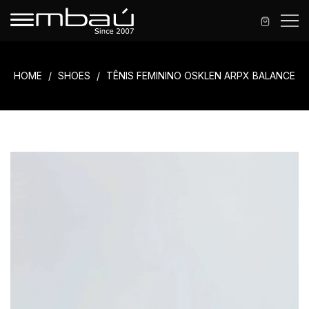
HOME
SHOES
TÊNIS FEMININO OSKLEN ARPX BALANCE