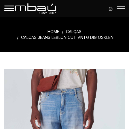
HOME
CALÇAS
CALCAS JEANS LEBLON CUT VNTG DIG OSKLEN