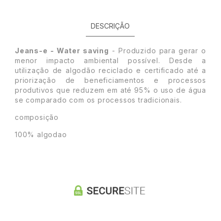
DESCRIÇÃO
Jeans-e - Water saving
- Produzido para gerar o
menor impacto ambiental possível. Desde a
utilização de algodão reciclado e certificado até a
priorização de beneficiamentos e processos
produtivos que reduzem em até 95% o uso de água
se comparado com os processos tradicionais.
composição
100% algodao