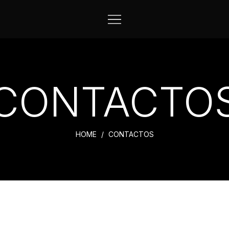
CONTACTO
HOME
CONTACTOS