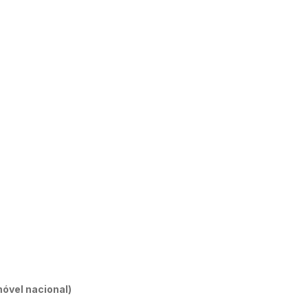
óvel nacional)