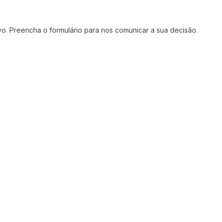
vo. Preencha o formulário para nos comunicar a sua decisão.