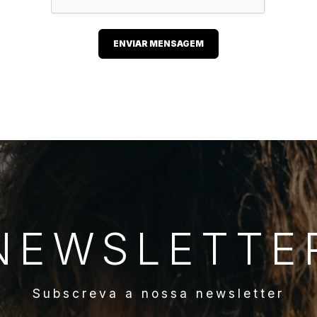
ENVIAR MENSAGEM
NEWSLETTE
Subscreva a nossa newsletter