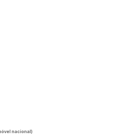
óvel nacional)