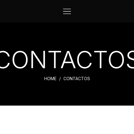
CONTACTO
HOME
CONTACTOS