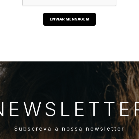
ENVIAR MENSAGEM
NEWSLETTE
Subscreva a nossa newsletter