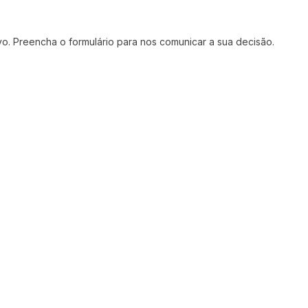
vo. Preencha o formulário para nos comunicar a sua decisão.