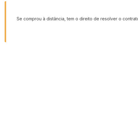
Se comprou à distância, tem o direito de resolver o contra